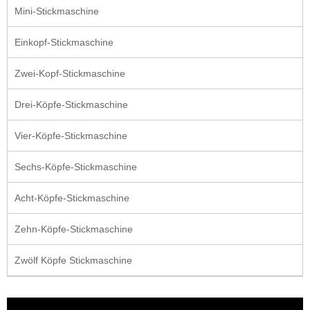
Mini-Stickmaschine
Einkopf-Stickmaschine
Zwei-Kopf-Stickmaschine
Drei-Köpfe-Stickmaschine
Vier-Köpfe-Stickmaschine
Sechs-Köpfe-Stickmaschine
Acht-Köpfe-Stickmaschine
Zehn-Köpfe-Stickmaschine
Zwölf Köpfe Stickmaschine