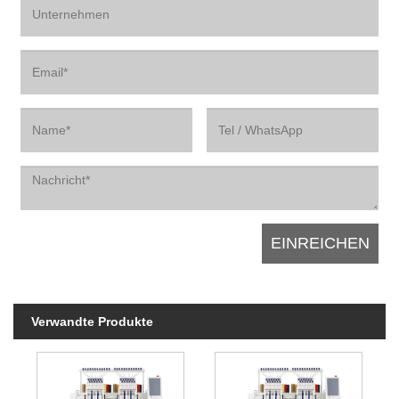
Verwandte Produkte