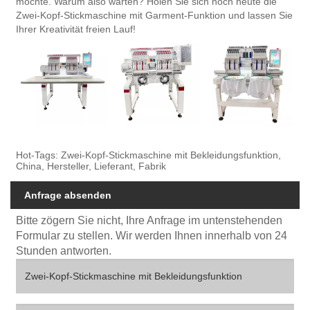
möchte. Warum also warten? Holen Sie sich noch heute die
Zwei-Kopf-Stickmaschine mit Garment-Funktion und lassen Sie
Ihrer Kreativität freien Lauf!
Hot-Tags: Zwei-Kopf-Stickmaschine mit Bekleidungsfunktion,
China, Hersteller, Lieferant, Fabrik
Anfrage absenden
Bitte zögern Sie nicht, Ihre Anfrage im untenstehenden
Formular zu stellen. Wir werden Ihnen innerhalb von 24
Stunden antworten.