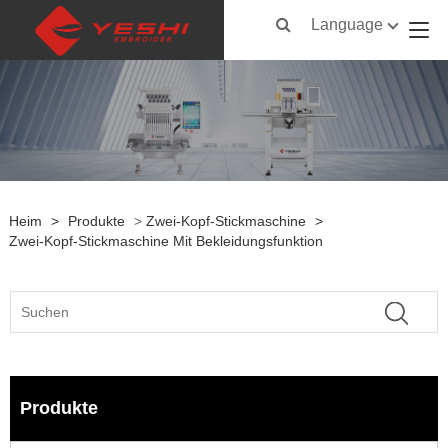
Language
Heim
>
Produkte
>
Zwei-Kopf-Stickmaschine
>
Zwei-Kopf-Stickmaschine Mit Bekleidungsfunktion
Produkte