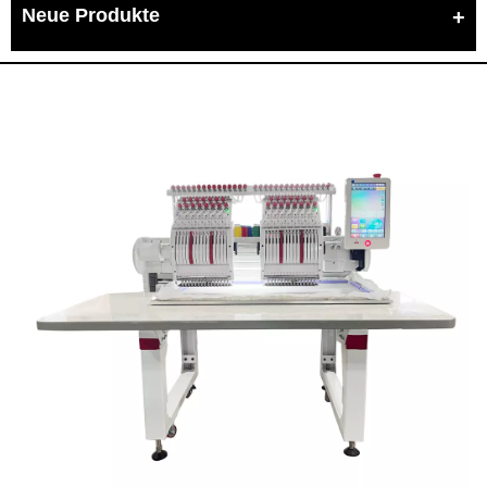
Neue Produkte