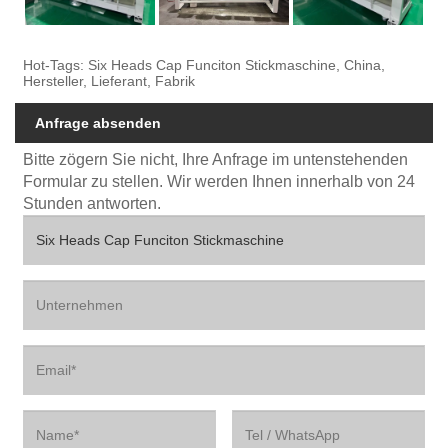
Hot-Tags: Six Heads Cap Funciton Stickmaschine, China,
Hersteller, Lieferant, Fabrik
Anfrage absenden
Bitte zögern Sie nicht, Ihre Anfrage im untenstehenden
Formular zu stellen. Wir werden Ihnen innerhalb von 24
Stunden antworten.