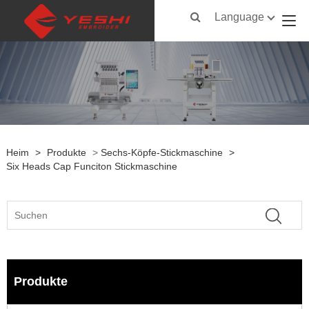
Language
Heim
>
Produkte
>
Sechs-Köpfe-Stickmaschine
>
Six Heads Cap Funciton Stickmaschine
Produkte