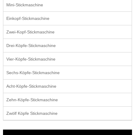
Mini-Stickmaschine
Einkopf-Stickmaschine
Zwei-Kopf-Stickmaschine
Drei-Köpfe-Stickmaschine
Vier-Köpfe-Stickmaschine
Sechs-Köpfe-Stickmaschine
Acht-Köpfe-Stickmaschine
Zehn-Köpfe-Stickmaschine
Zwölf Köpfe Stickmaschine