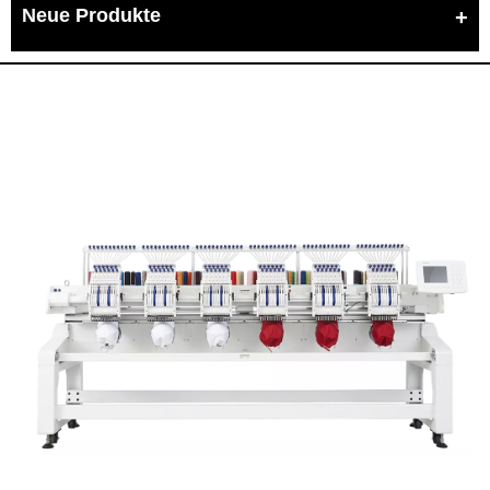
Neue Produkte