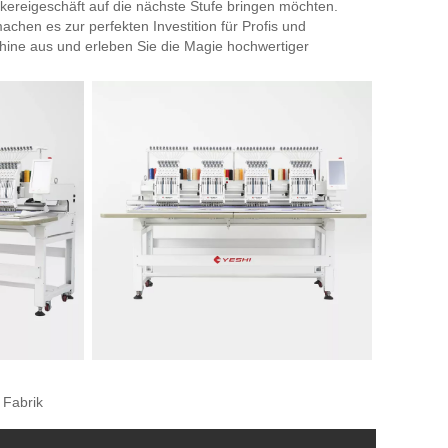
ickereigeschäft auf die nächste Stufe bringen möchten.
chen es zur perfekten Investition für Profis und
hine aus und erleben Sie die Magie hochwertiger
 Fabrik