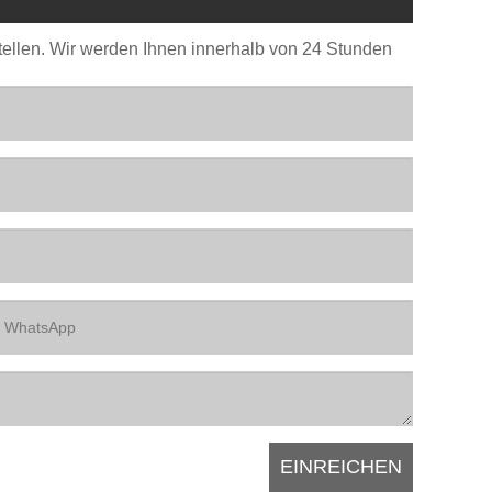
stellen. Wir werden Ihnen innerhalb von 24 Stunden